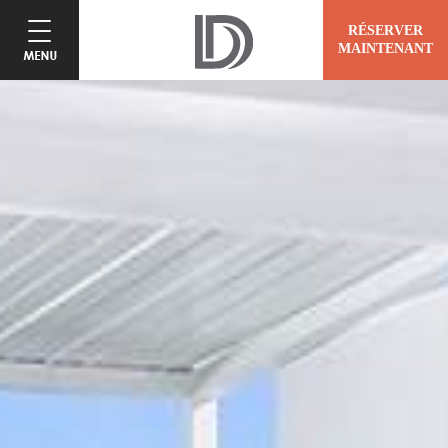
RÉSERVER
MAINTENANT