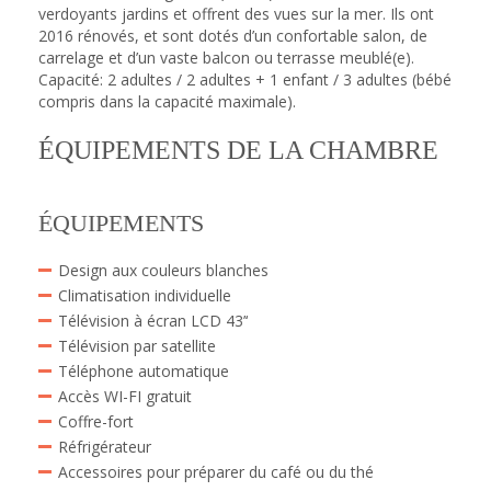
verdoyants jardins et offrent des vues sur la mer. Ils ont
2016 rénovés, et sont dotés d’un confortable salon, de
carrelage et d’un vaste balcon ou terrasse meublé(e).
Capacité: 2 adultes / 2 adultes + 1 enfant / 3 adultes (bébé
compris dans la capacité maximale).
ÉQUIPEMENTS DE LA CHAMBRE
ÉQUIPEMENTS
Design aux couleurs blanches
Climatisation individuelle
Télévision à écran LCD 43’‘
Télévision par satellite
Téléphone automatique
Accès WI-FI gratuit
Coffre-fort
Réfrigérateur
Accessoires pour préparer du café ou du thé