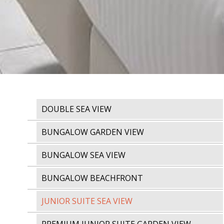
DOUBLE SEA VIEW
BUNGALOW GARDEN VIEW
BUNGALOW SEA VIEW
BUNGALOW BEACHFRONT
JUNIOR SUITE SEA VIEW