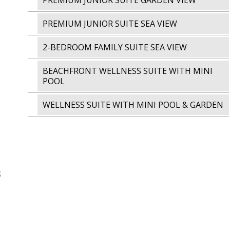
PREMIUM JUNIOR SUITE GARDEN VIEW
PREMIUM JUNIOR SUITE SEA VIEW
2-BEDROOM FAMILY SUITE SEA VIEW
BEACHFRONT WELLNESS SUITE WITH MINI
POOL
WELLNESS SUITE WITH MINI POOL & GARDEN
;