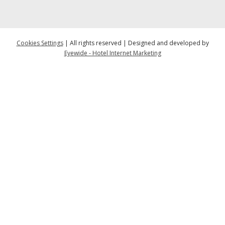
Cookies Settings
| All rights reserved | Designed and developed by
Eyewide - Hotel Internet Marketing