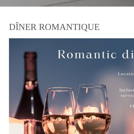
DÎNER ROMANTIQUE