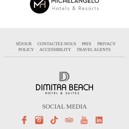
SÉJOUR
CONTACTEZ-NOUS
PRIX
PRIVACY
POLICY
ACCESSIBILITY
TRAVEL AGENTS
SOCIAL MEDIA