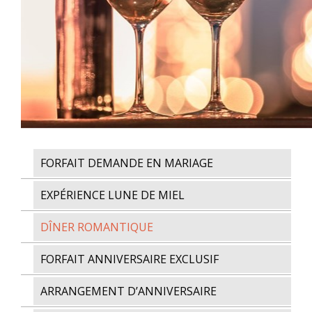
FORFAIT DEMANDE EN MARIAGE
EXPÉRIENCE LUNE DE MIEL
DÎNER ROMANTIQUE
FORFAIT ANNIVERSAIRE EXCLUSIF
ARRANGEMENT D’ANNIVERSAIRE