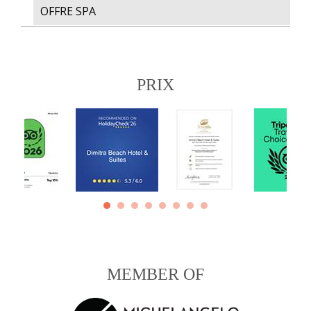
OFFRE SPA
PRIX
MEMBER OF