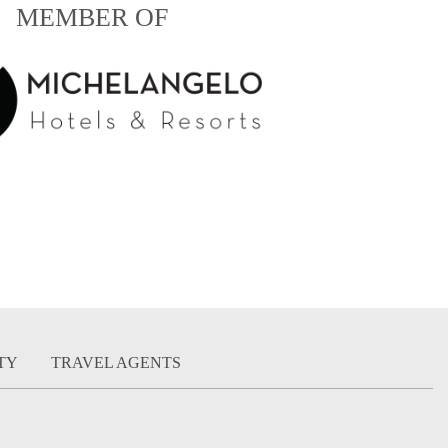
MEMBER OF
ITY
TRAVEL AGENTS