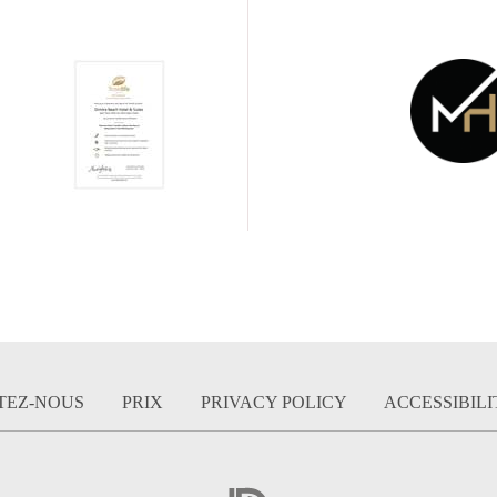
TEZ-NOUS
PRIX
PRIVACY POLICY
ACCESSIBIL