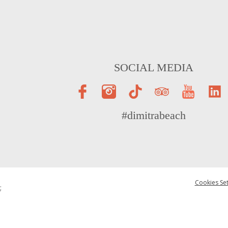
SOCIAL MEDIA
#dimitrabeach
Cookies Set
;