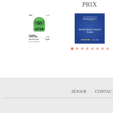
PRIX
SÉJOUR
CONTAC