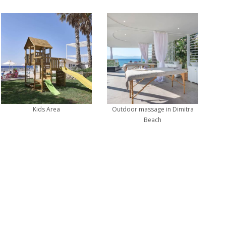
Kids Area
Outdoor massage in Dimitra
Beach