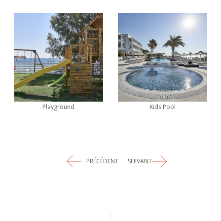
Playground
Kids Pool
PRÉCÉDENT
SUIVANT