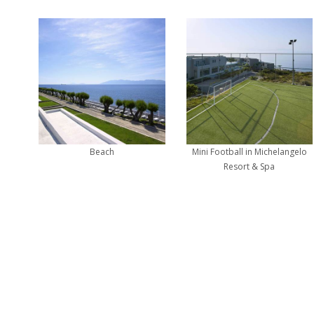
Beach
Mini Football in Michelangelo
Resort & Spa