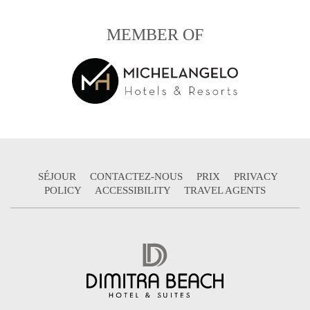
MEMBER OF
SÉJOUR
CONTACTEZ-NOUS
PRIX
PRIVACY
POLICY
ACCESSIBILITY
TRAVEL AGENTS