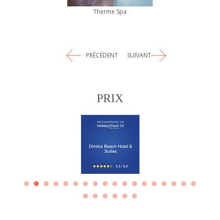
Therme Spa
PRÉCÉDENT
SUIVANT
PRIX