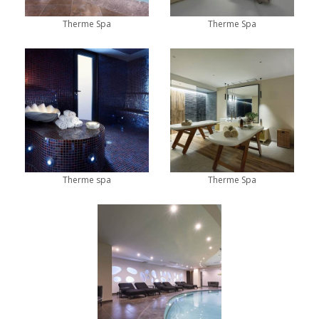
Therme Spa
Therme Spa
Therme spa
Therme Spa