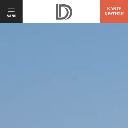
ΚΑΝΤΕ
ΚΡΑΤΗΣΗ