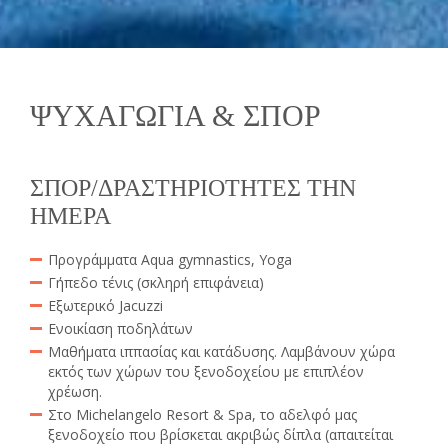
ΨΥΧΑΓΩΓΙΑ & ΣΠΟΡ
ΣΠΟΡ/ΔΡΑΣΤΗΡΙΟΤΗΤΕΣ ΤΗΝ
ΗΜΕΡΑ
Προγράμματα Aqua gymnastics, Yoga
Γήπεδο τένις (σκληρή επιφάνεια)
Εξωτερικό Jacuzzi
Ενοικίαση ποδηλάτων
Μαθήματα ιππασίας και κατάδυσης. Λαμβάνουν χώρα
εκτός των χώρων του ξενοδοχείου με επιπλέον
χρέωση.
Στο Michelangelo Resort & Spa, το αδελφό μας
ξενοδοχείο που βρίσκεται ακριβώς δίπλα (απαιτείται