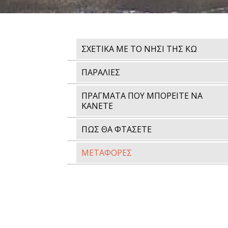
ΣΧΕΤΙΚΑ ΜΕ ΤΟ ΝΗΣΙ ΤΗΣ ΚΩ
ΠΑΡΑΛΙΕΣ
ΠΡΑΓΜΑΤΑ ΠΟΥ ΜΠΟΡΕΙΤΕ ΝΑ
ΚΑΝΕΤΕ
ΠΩΣ ΘΑ ΦΤΑΣΕΤΕ
ΜΕΤΑΦΟΡΕΣ