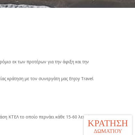
ρόμιο εκ των προτέρων για την άφιξη και την
ας κράτηση με τον συνεργάτη μας Enjoy Travel.
άση ΚΤΕΛ το οποίο περνάει κάθε 15-60 λεπτά
ΚΡΑΤΗΣΗ
ΔΩΜΑΤΙΟΥ