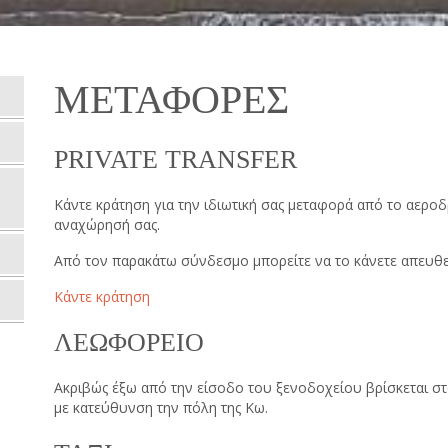
ΜΕΤΑΦΟΡΕΣ
PRIVATE TRANSFER
Κάντε κράτηση για την ιδιωτική σας μεταφορά από το αεροδ
αναχώρησή σας.
Από τον παρακάτω σύνδεσμο μπορείτε να το κάνετε απευθεί
Κάντε κράτηση
ΛΕΩΦΟΡΕΙΟ
Ακριβώς έξω από την είσοδο του ξενοδοχείου βρίσκεται στ
με κατεύθυνση την πόλη της Κω.