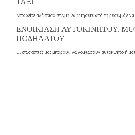
TAΞI
Μπορείτε ανά πάσα στιγμή να ζητήσετε από τη ρεσεψιόν να σ
ΕΝΟΙΚΙΑΣΗ ΑΥΤΟΚΙΝΗΤΟΥ, ΜΟ
ΠΟΔΗΛΑΤΟΥ
Οι επισκέπτες μας μπορούν να νοικιάσουν αυτοκίνητο ή μοτο
ρεσεψιόν.