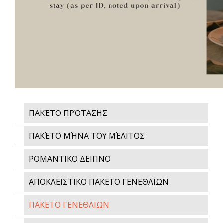
ΠΑΚΈΤΟ ΠΡΌΤΑΣΗΣ
ΠΑΚΈΤΟ ΜΉΝΑ ΤΟΥ ΜΈΛΙΤΟΣ
ΡΟΜΑΝΤΙΚΟ ΔΕΙΠΝΟ
ΑΠΟΚΛΕΙΣΤΙΚΟ ΠΑΚΕΤΟ ΓΕΝΕΘΛΙΩΝ
ΠΑΚΕΤΟ ΓΕΝΕΘΛΙΩΝ