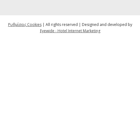
Ρυθμίσεις Cookies
| All rights reserved | Designed and developed by
Eyewide - Hotel Internet Marketing