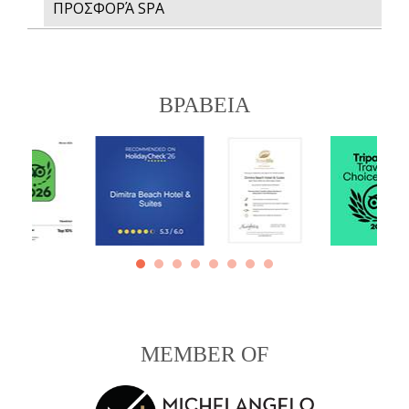
ΠΡΟΣΦΟΡΆ SPA
ΒΡΑΒΕΙΑ
MEMBER OF