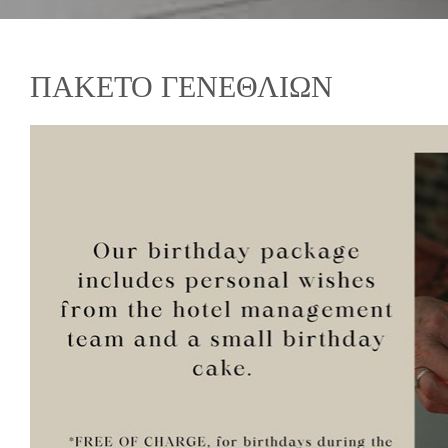
ΠΑΚΕΤΟ ΓΕΝΕΘΛΙΩΝ