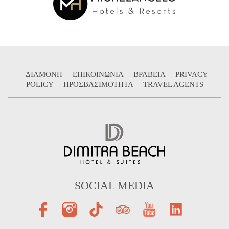
ΔΙΑΜΟΝΗ
ΕΠΙΚΟΙΝΩΝΙΑ
ΒΡΑΒΕΙΑ
PRIVACY
POLICY
ΠΡΟΣΒΑΣΙΜΟΤΗΤΑ
TRAVEL AGENTS
SOCIAL MEDIA