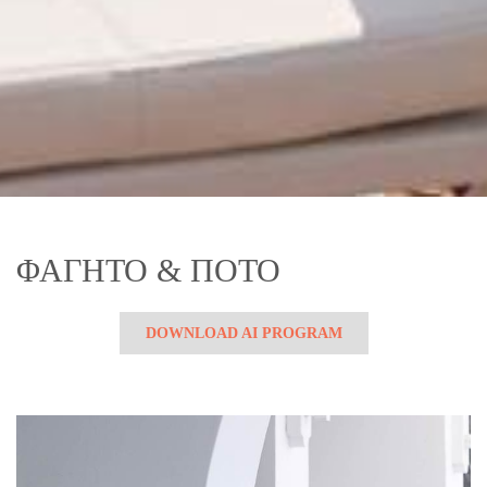
ΦΑΓΗΤΟ & ΠΟΤΟ
DOWNLOAD AI PROGRAM