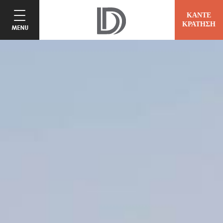
ΚΑΝΤΕ
ΚΡΑΤΗΣΗ