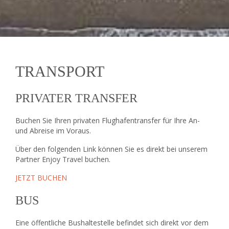
TRANSPORT
PRIVATER TRANSFER
Buchen Sie Ihren privaten Flughafentransfer für Ihre An-
und Abreise im Voraus.
Über den folgenden Link können Sie es direkt bei unserem
Partner Enjoy Travel buchen.
JETZT BUCHEN
BUS
Eine öffentliche Bushaltestelle befindet sich direkt vor dem