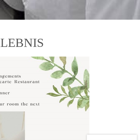
LEBNIS