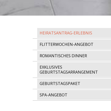
HEIRATSANTRAG-ERLEBNIS
FLITTERWOCHEN-ANGEBOT
ROMANTISCHES DINNER
EXKLUSIVES
GEBURTSTAGSARRANGEMENT
GEBURTSTAGSPAKET
SPA-ANGEBOT