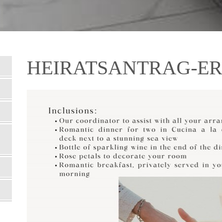
HEIRATSANTRAG-ER