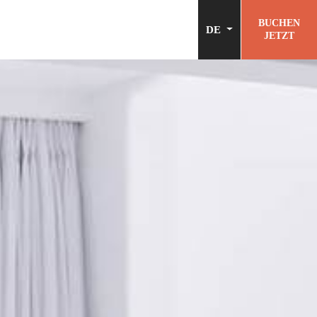
BUCHEN
DE
JETZT