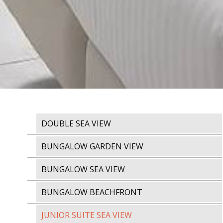
DOUBLE SEA VIEW
BUNGALOW GARDEN VIEW
BUNGALOW SEA VIEW
BUNGALOW BEACHFRONT
JUNIOR SUITE SEA VIEW