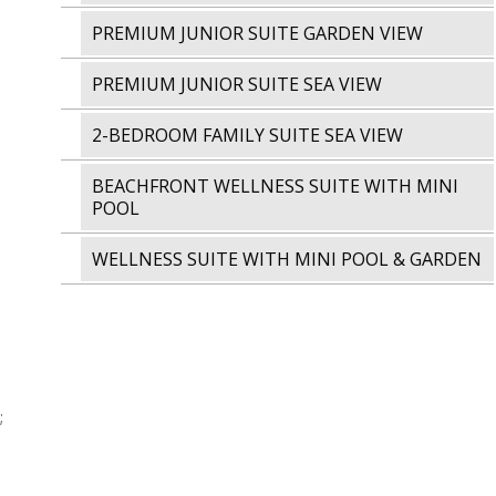
PREMIUM JUNIOR SUITE GARDEN VIEW
PREMIUM JUNIOR SUITE SEA VIEW
2-BEDROOM FAMILY SUITE SEA VIEW
BEACHFRONT WELLNESS SUITE WITH MINI
POOL
WELLNESS SUITE WITH MINI POOL & GARDEN
;