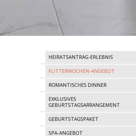
HEIRATSANTRAG-ERLEBNIS
FLITTERWOCHEN-ANGEBOT
ROMANTISCHES DINNER
EXKLUSIVES
GEBURTSTAGSARRANGEMENT
GEBURTSTAGSPAKET
SPA-ANGEBOT