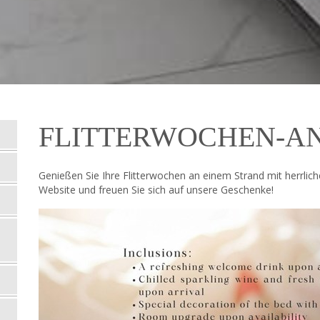
FLITTERWOCHEN-A
Genießen Sie Ihre Flitterwochen an einem Strand mit herrlich
Website und freuen Sie sich auf unsere Geschenke!