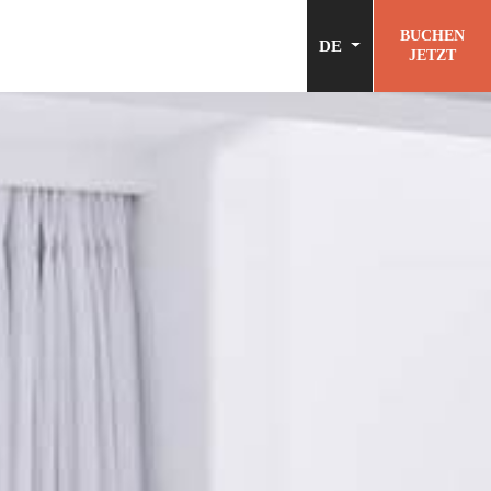
BUCHEN
DE
JETZT