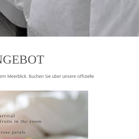
NGEBOT
em Meerblick. Buchen Sie über unsere offizielle