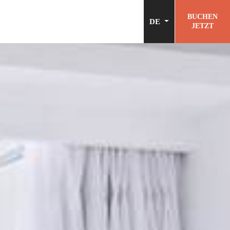
BUCHEN
DE
JETZT