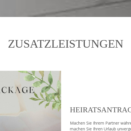
ZUSATZLEISTUNGEN
HEIRATSANTRAG
Machen Sie Ihrem Partner währe
machen Sie Ihren Urlaub unverge