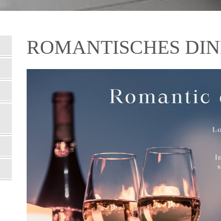
ROMANTISCHES DI