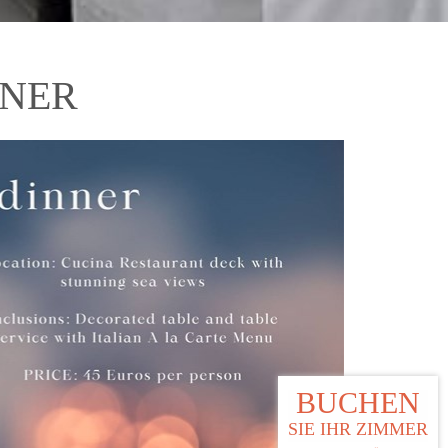
NNER
BUCHEN
SIE IHR ZIMMER