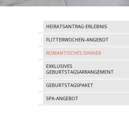
HEIRATSANTRAG-ERLEBNIS
FLITTERWOCHEN-ANGEBOT
ROMANTISCHES DINNER
EXKLUSIVES
GEBURTSTAGSARRANGEMENT
GEBURTSTAGSPAKET
SPA-ANGEBOT