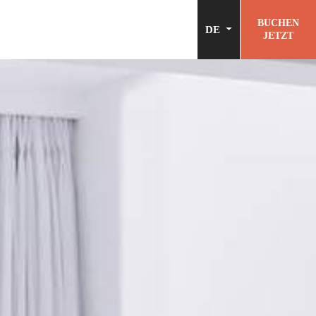
BUCHEN
DE
JETZT